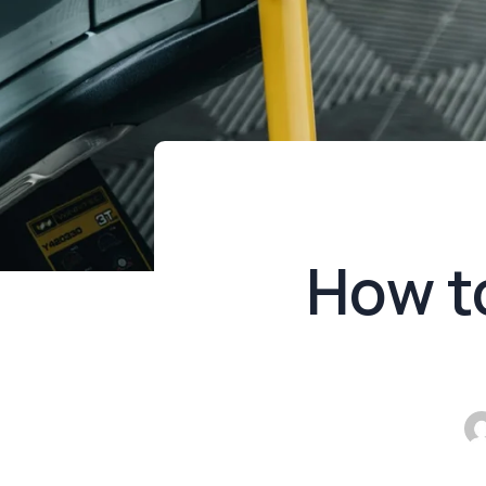
How to