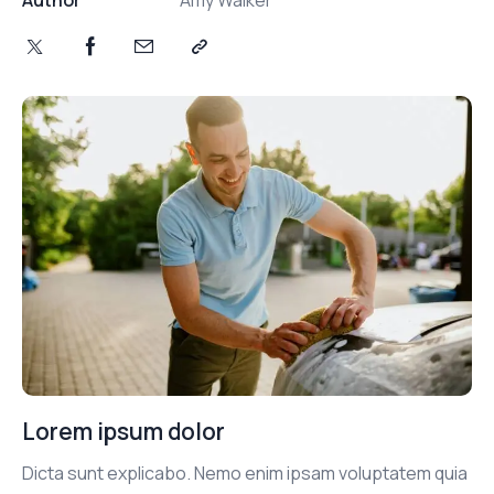
Lorem ipsum dolor
Dicta sunt explicabo. Nemo enim ipsam voluptatem quia